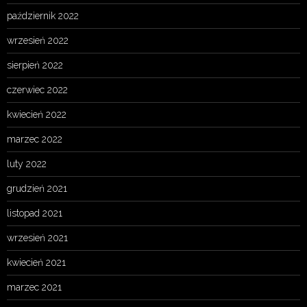
październik 2022
wrzesień 2022
sierpień 2022
czerwiec 2022
kwiecień 2022
marzec 2022
luty 2022
grudzień 2021
listopad 2021
wrzesień 2021
kwiecień 2021
marzec 2021