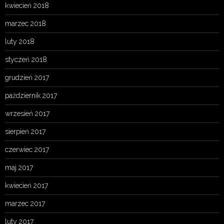
kwiecień 2018
marzec 2018
luty 2018
styczeń 2018
grudzień 2017
październik 2017
wrzesień 2017
sierpień 2017
czerwiec 2017
maj 2017
kwiecień 2017
marzec 2017
luty 2017