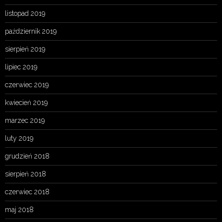
listopad 2019
październik 2019
sierpień 2019
lipiec 2019
czerwiec 2019
kwiecień 2019
marzec 2019
luty 2019
grudzień 2018
sierpień 2018
czerwiec 2018
maj 2018