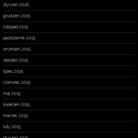
styczeń 2016
grudzień 2015
listopad 2015
październik 2015
wrzesień 2015
sierpień 2015
lipiec 2015
czerwiec 2015
maj 2015
kwiecień 2015
marzec 2015
luty 2015
styczeń 2015