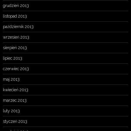
grudzień 2013
listopad 2013
październik 2013
wrzesień 2013
sierpień 2013
lipiec 2013
czerwiec 2013
maj 2013
kwiecień 2013
marzec 2013
luty 2013
styczeń 2013