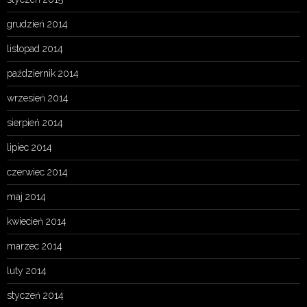
grudzień 2014
listopad 2014
październik 2014
wrzesień 2014
sierpień 2014
lipiec 2014
czerwiec 2014
maj 2014
kwiecień 2014
marzec 2014
luty 2014
styczeń 2014