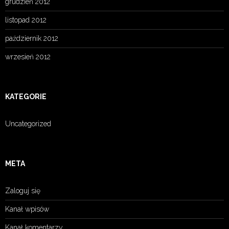
grudzień 2012
listopad 2012
październik 2012
wrzesień 2012
KATEGORIE
Uncategorized
META
Zaloguj się
Kanał wpisów
Kanał komentarzy