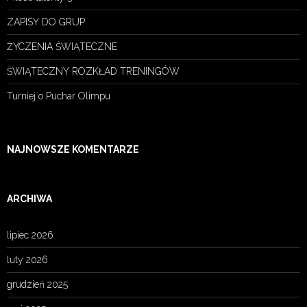
ZAPISY DO GRUP
ŻYCZENIA ŚWIĄTECZNE
ŚWIĄTECZNY ROZKŁAD TRENINGÓW
Turniej o Puchar Olimpu
NAJNOWSZE KOMENTARZE
ARCHIWA
lipiec 2026
luty 2026
grudzień 2025