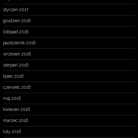
styczeń 2017
grudzień 2016
listopad 2016
październik 2016
wrzesień 2016
sierpień 2016
lipiec 2016
czerwiec 2016
maj 2016
kwiecień 2016
marzec 2016
luty 2016