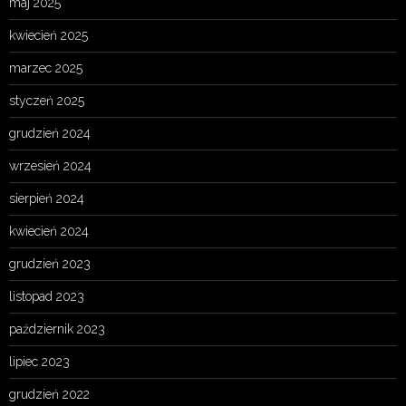
maj 2025
kwiecień 2025
marzec 2025
styczeń 2025
grudzień 2024
wrzesień 2024
sierpień 2024
kwiecień 2024
grudzień 2023
listopad 2023
październik 2023
lipiec 2023
grudzień 2022