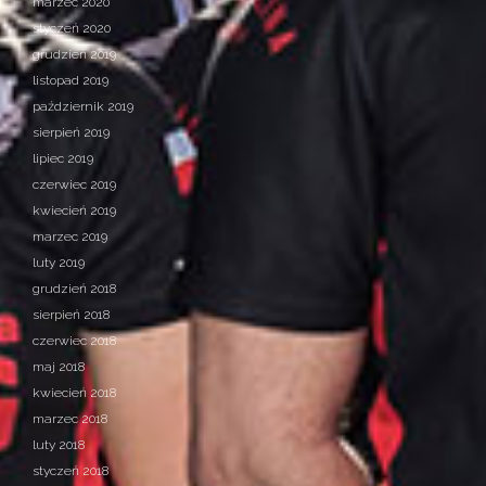
marzec 2020
styczeń 2020
grudzień 2019
listopad 2019
październik 2019
sierpień 2019
lipiec 2019
czerwiec 2019
kwiecień 2019
marzec 2019
luty 2019
grudzień 2018
sierpień 2018
czerwiec 2018
maj 2018
kwiecień 2018
marzec 2018
luty 2018
styczeń 2018