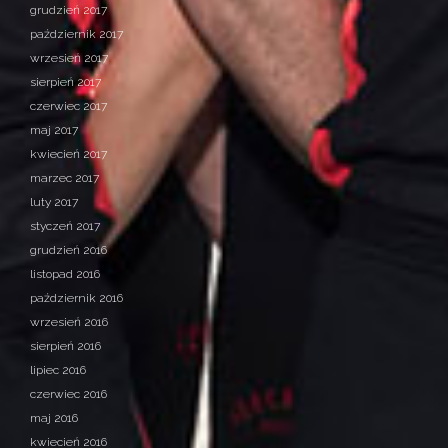
grudzień 2017
październik 2017
wrzesień 2017
sierpień 2017
czerwiec 2017
maj 2017
kwiecień 2017
marzec 2017
luty 2017
styczeń 2017
grudzień 2016
listopad 2016
październik 2016
wrzesień 2016
sierpień 2016
lipiec 2016
czerwiec 2016
maj 2016
kwiecień 2016