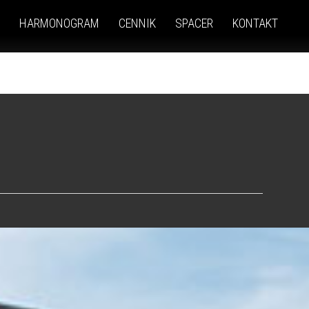
HARMONOGRAM
CENNIK
SPACER
KONTAKT