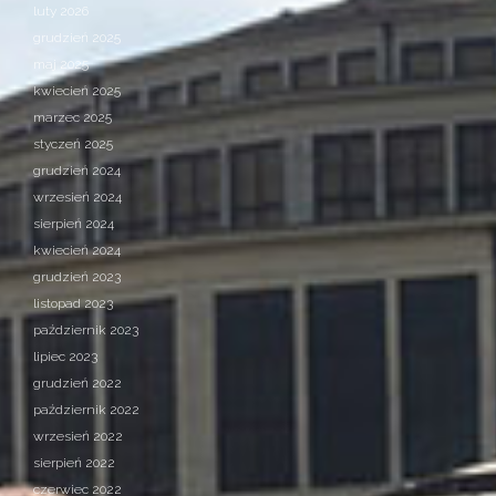
luty 2026
grudzień 2025
maj 2025
kwiecień 2025
marzec 2025
styczeń 2025
grudzień 2024
wrzesień 2024
sierpień 2024
kwiecień 2024
grudzień 2023
listopad 2023
październik 2023
lipiec 2023
grudzień 2022
październik 2022
wrzesień 2022
sierpień 2022
czerwiec 2022