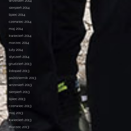
wrzesień 2014
sierpień 2014
lipiec 2014
czerwiec 2014
maj 2014
kwiecień 2014
marzec 2014
luty 2014
styczeń 2014
grudzień 2013
listopad 2013
październik 2013
wrzesień 2013
sierpień 2013
lipiec 2013
czerwiec 2013
maj 2013
kwiecień 2013
marzec 2013