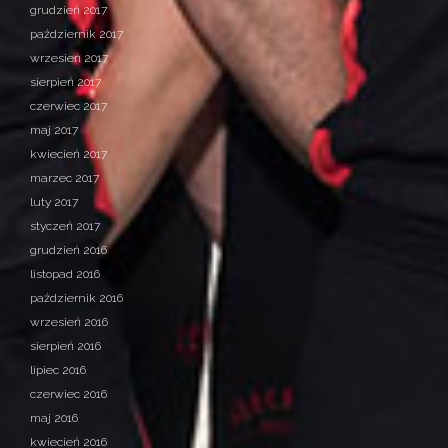
grudzień 2017
październik 2017
wrzesień 2017
sierpień 2017
czerwiec 2017
maj 2017
kwiecień 2017
marzec 2017
luty 2017
styczeń 2017
grudzień 2016
listopad 2016
październik 2016
wrzesień 2016
sierpień 2016
lipiec 2016
czerwiec 2016
maj 2016
kwiecień 2016