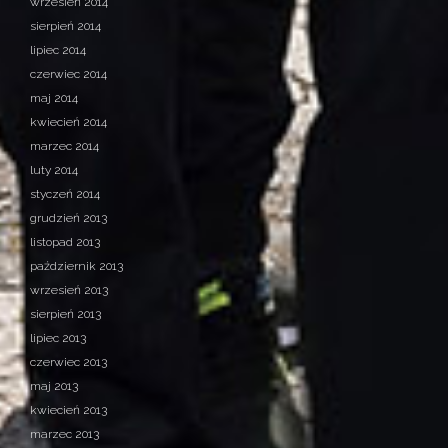
wrzesień 2014
sierpień 2014
lipiec 2014
czerwiec 2014
maj 2014
kwiecień 2014
marzec 2014
luty 2014
styczeń 2014
grudzień 2013
listopad 2013
październik 2013
wrzesień 2013
sierpień 2013
lipiec 2013
czerwiec 2013
maj 2013
kwiecień 2013
marzec 2013