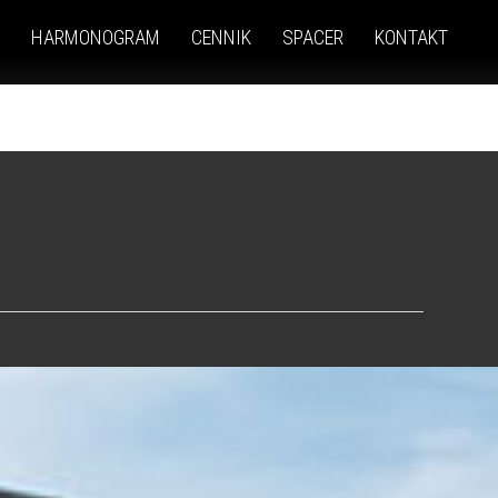
HARMONOGRAM
CENNIK
SPACER
KONTAKT