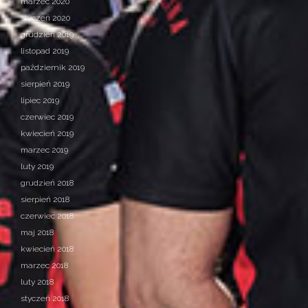
marzec 2020
styczeń 2020
grudzień 2019
listopad 2019
październik 2019
sierpień 2019
lipiec 2019
czerwiec 2019
kwiecień 2019
marzec 2019
luty 2019
grudzień 2018
sierpień 2018
czerwiec 2018
maj 2018
kwiecień 2018
marzec 2018
luty 2018
styczeń 2018