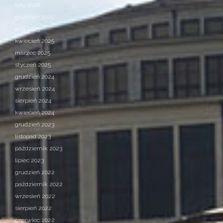
luty 2026
grudzień 2025
maj 2025
kwiecień 2025
marzec 2025
styczeń 2025
grudzień 2024
wrzesień 2024
sierpień 2024
kwiecień 2024
grudzień 2023
listopad 2023
październik 2023
lipiec 2023
grudzień 2022
październik 2022
wrzesień 2022
sierpień 2022
czerwiec 2022