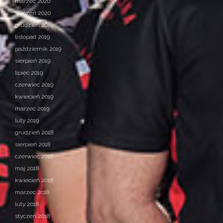
marzec 2020
styczeń 2020
grudzień 2019
listopad 2019
październik 2019
sierpień 2019
lipiec 2019
czerwiec 2019
kwiecień 2019
marzec 2019
luty 2019
grudzień 2018
sierpień 2018
czerwiec 2018
maj 2018
kwiecień 2018
marzec 2018
luty 2018
styczeń 2018