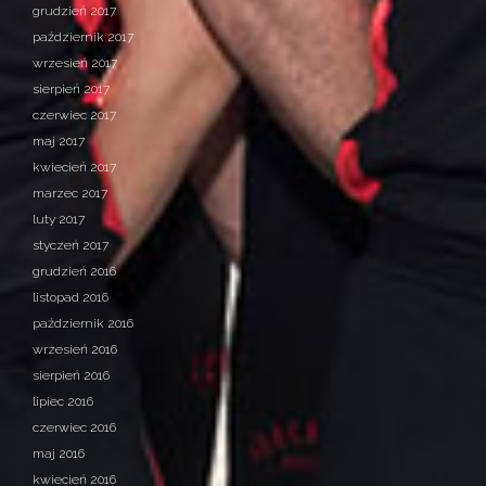
grudzień 2017
październik 2017
wrzesień 2017
sierpień 2017
czerwiec 2017
maj 2017
kwiecień 2017
marzec 2017
luty 2017
styczeń 2017
grudzień 2016
listopad 2016
październik 2016
wrzesień 2016
sierpień 2016
lipiec 2016
czerwiec 2016
maj 2016
kwiecień 2016