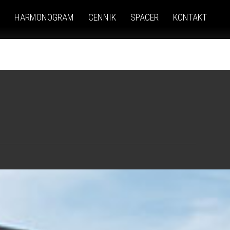
HARMONOGRAM
CENNIK
SPACER
KONTAKT