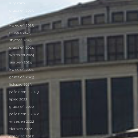
luty 2026
grudzień 2025
maj 2025
kwiecień 2025
marzec 2025
styczeń 2025
grudzień 2024
wrzesień 2024
sierpień 2024
kwiecień 2024
grudzień 2023
listopad 2023
październik 2023
lipiec 2023
grudzień 2022
październik 2022
wrzesień 2022
sierpień 2022
czerwiec 2022