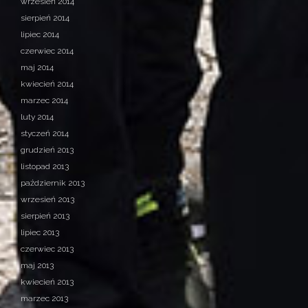
wrzesień 2014
sierpień 2014
lipiec 2014
czerwiec 2014
maj 2014
kwiecień 2014
marzec 2014
luty 2014
styczeń 2014
grudzień 2013
listopad 2013
październik 2013
wrzesień 2013
sierpień 2013
lipiec 2013
czerwiec 2013
maj 2013
kwiecień 2013
marzec 2013