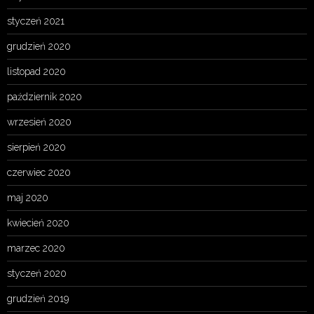
styczeń 2021
grudzień 2020
listopad 2020
październik 2020
wrzesień 2020
sierpień 2020
czerwiec 2020
maj 2020
kwiecień 2020
marzec 2020
styczeń 2020
grudzień 2019