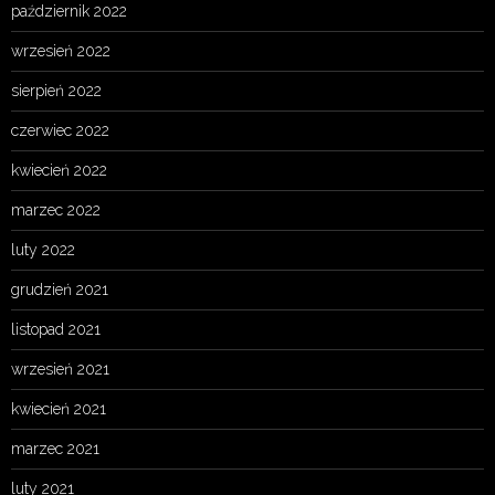
październik 2022
wrzesień 2022
sierpień 2022
czerwiec 2022
kwiecień 2022
marzec 2022
luty 2022
grudzień 2021
listopad 2021
wrzesień 2021
kwiecień 2021
marzec 2021
luty 2021