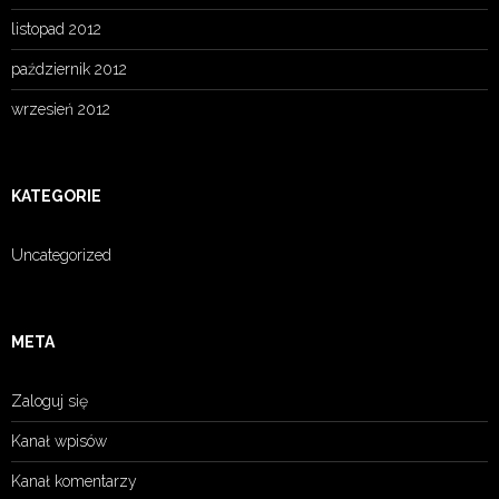
listopad 2012
październik 2012
wrzesień 2012
KATEGORIE
Uncategorized
META
Zaloguj się
Kanał wpisów
Kanał komentarzy