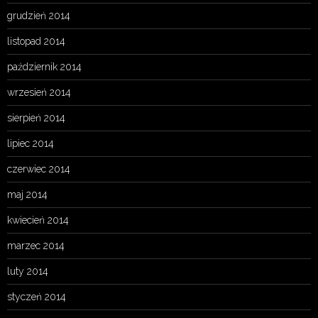
grudzień 2014
listopad 2014
październik 2014
wrzesień 2014
sierpień 2014
lipiec 2014
czerwiec 2014
maj 2014
kwiecień 2014
marzec 2014
luty 2014
styczeń 2014