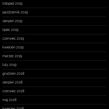
listopad 2019
październik 2019
sierpień 2019
lipiec 2019
czerwiec 2019
kwiecień 2019
marzec 2019
luty 2019
grudzień 2018
sierpień 2018
czerwiec 2018
maj 2018
kwiecień 2018