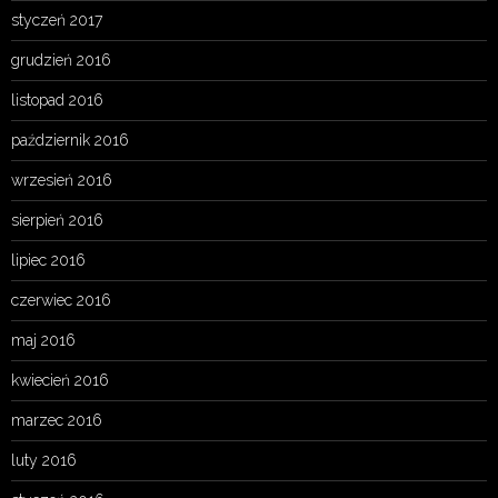
styczeń 2017
grudzień 2016
listopad 2016
październik 2016
wrzesień 2016
sierpień 2016
lipiec 2016
czerwiec 2016
maj 2016
kwiecień 2016
marzec 2016
luty 2016