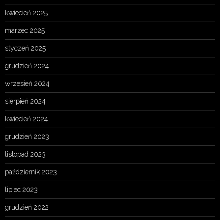
kwiecień 2025
marzec 2025
styczeń 2025
grudzień 2024
wrzesień 2024
sierpień 2024
kwiecień 2024
grudzień 2023
listopad 2023
październik 2023
lipiec 2023
grudzień 2022