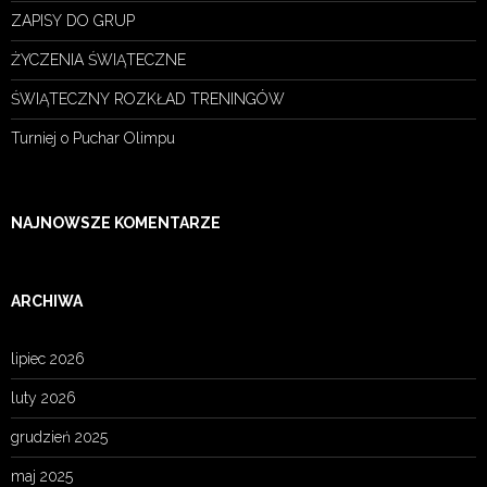
ZAPISY DO GRUP
ŻYCZENIA ŚWIĄTECZNE
ŚWIĄTECZNY ROZKŁAD TRENINGÓW
Turniej o Puchar Olimpu
NAJNOWSZE KOMENTARZE
ARCHIWA
lipiec 2026
luty 2026
grudzień 2025
maj 2025