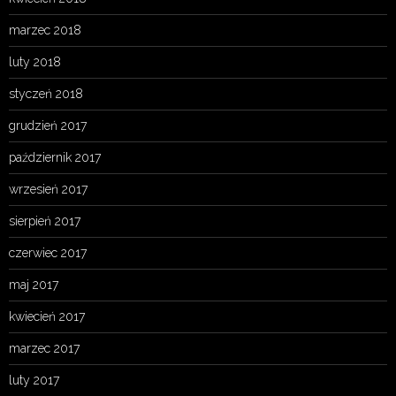
marzec 2018
luty 2018
styczeń 2018
grudzień 2017
październik 2017
wrzesień 2017
sierpień 2017
czerwiec 2017
maj 2017
kwiecień 2017
marzec 2017
luty 2017