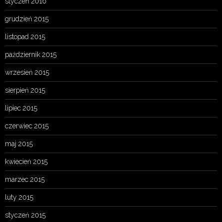
styczeń 2016
grudzień 2015
listopad 2015
październik 2015
wrzesień 2015
sierpień 2015
lipiec 2015
czerwiec 2015
maj 2015
kwiecień 2015
marzec 2015
luty 2015
styczeń 2015