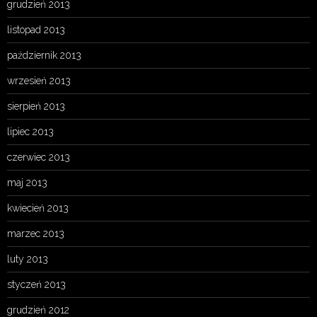
grudzień 2013
listopad 2013
październik 2013
wrzesień 2013
sierpień 2013
lipiec 2013
czerwiec 2013
maj 2013
kwiecień 2013
marzec 2013
luty 2013
styczeń 2013
grudzień 2012