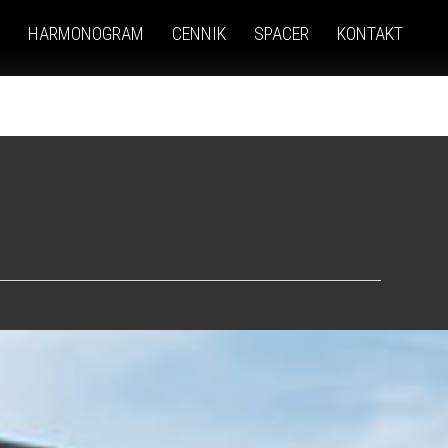
HARMONOGRAM
CENNIK
SPACER
KONTAKT