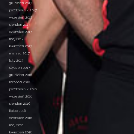
grudzień 2017
październik 2017
wrzesień 2017
sierpień 2017
czerwiec 2017
maj 2017
kwiecień 2017
marzec 2017
luty 2017
styczeń 2017
grudzień 2016
listopad 2016
październik 2016
wrzesień 2016
sierpień 2016
lipiec 2016
czerwiec 2016
maj 2016
kwiecień 2016