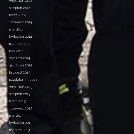
wrzesień 2014
sierpień 2014
lipiec 2014
czerwiec 2014
maj 2014
kwiecień 2014
marzec 2014
luty 2014
styczeń 2014
grudzień 2013
listopad 2013
październik 2013
wrzesień 2013
sierpień 2013
lipiec 2013
czerwiec 2013
maj 2013
kwiecień 2013
marzec 2013