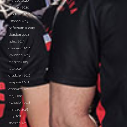
marzec 2020
styczeń 2020
grudzień 2019
listopad 2019
październik 2019
sierpień 2019
lipiec 2019
czerwiec 2019
kwiecień 2019
marzec 2019
luty 2019
grudzień 2018
sierpień 2018
czerwiec 2018
maj 2018
kwiecień 2018
marzec 2018
luty 2018
styczeń 2018