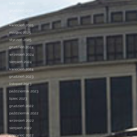
luty 2026
grudzień 2025
maj 2025
kwiecień 2025
marzec 2025
styczeń 2025
grudzień 2024
wrzesień 2024
sierpień 2024
kwiecień 2024
grudzień 2023
listopad 2023
październik 2023
lipiec 2023
grudzień 2022
październik 2022
wrzesień 2022
sierpień 2022
czerwiec 2022