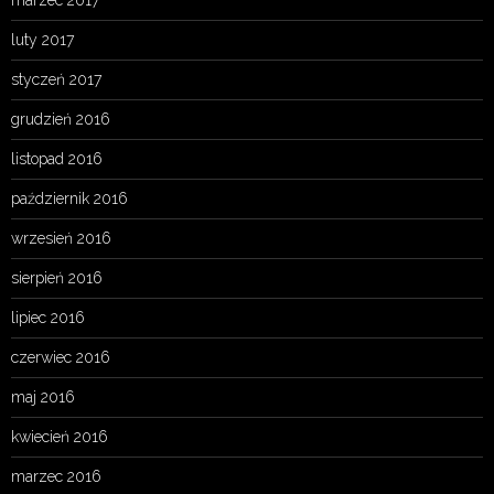
marzec 2017
luty 2017
styczeń 2017
grudzień 2016
listopad 2016
październik 2016
wrzesień 2016
sierpień 2016
lipiec 2016
czerwiec 2016
maj 2016
kwiecień 2016
marzec 2016