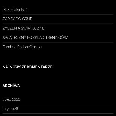
Młode talenty 3
ZAPISY DO GRUP
ŻYCZENIA ŚWIĄTECZNE
ŚWIĄTECZNY ROZKŁAD TRENINGÓW
Turniej o Puchar Olimpu
NAJNOWSZE KOMENTARZE
ARCHIWA
lipiec 2026
luty 2026