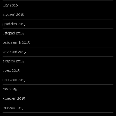
luty 2016
styczeń 2016
grudzień 2015
listopad 2015
październik 2015
wrzesień 2015
sierpień 2015
lipiec 2015
czerwiec 2015
maj 2015
kwiecień 2015
marzec 2015