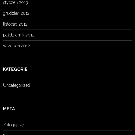
styczeń 2013
grudzień 2012
listopad 2012
październik 2012
wrzesień 2012
KATEGORIE
Uncategorized
META
Zaloguj się