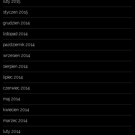
luty 2015
styczeń 2015
grudzień 2014
listopad 2014
październik 2014
wrzesień 2014
sierpień 2014
lipiec 2014
czerwiec 2014
maj 2014
kwiecień 2014
marzec 2014
luty 2014