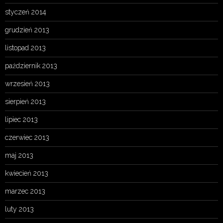
styczeń 2014
grudzień 2013
listopad 2013
październik 2013
wrzesień 2013
sierpień 2013
lipiec 2013
czerwiec 2013
maj 2013
kwiecień 2013
marzec 2013
luty 2013