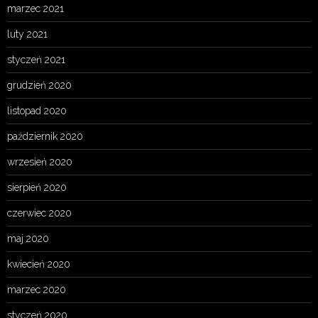
marzec 2021
luty 2021
styczeń 2021
grudzień 2020
listopad 2020
październik 2020
wrzesień 2020
sierpień 2020
czerwiec 2020
maj 2020
kwiecień 2020
marzec 2020
styczeń 2020