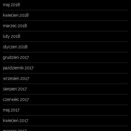
maj 2018
kwiecień 2018
marzec 2018
luty 2018
styczeń 2018
grudzień 2017
październik 2017
wrzesień 2017
sierpień 2017
czerwiec 2017
maj 2017
kwiecień 2017