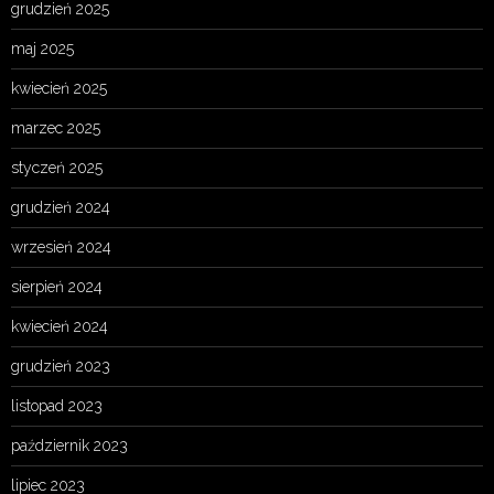
grudzień 2025
maj 2025
kwiecień 2025
marzec 2025
styczeń 2025
grudzień 2024
wrzesień 2024
sierpień 2024
kwiecień 2024
grudzień 2023
listopad 2023
październik 2023
lipiec 2023