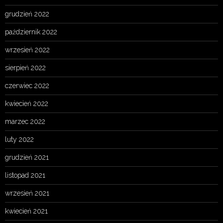
grudzień 2022
październik 2022
wrzesień 2022
sierpień 2022
czerwiec 2022
kwiecień 2022
marzec 2022
luty 2022
grudzień 2021
listopad 2021
wrzesień 2021
kwiecień 2021