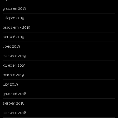
grudzień 2019
listopad 2019
październik 2019
sierpień 2019
lipiec 2019
czerwiec 2019
kwiecień 2019
marzec 2019
luty 2019
grudzień 2018
sierpień 2018
czerwiec 2018