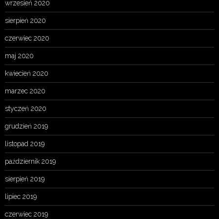
wrzesień 2020
sierpień 2020
czerwiec 2020
maj 2020
kwiecień 2020
marzec 2020
styczeń 2020
grudzień 2019
listopad 2019
październik 2019
sierpień 2019
lipiec 2019
czerwiec 2019