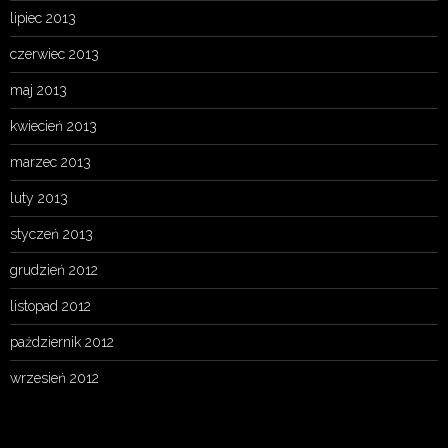
lipiec 2013
czerwiec 2013
maj 2013
kwiecień 2013
marzec 2013
luty 2013
styczeń 2013
grudzień 2012
listopad 2012
październik 2012
wrzesień 2012