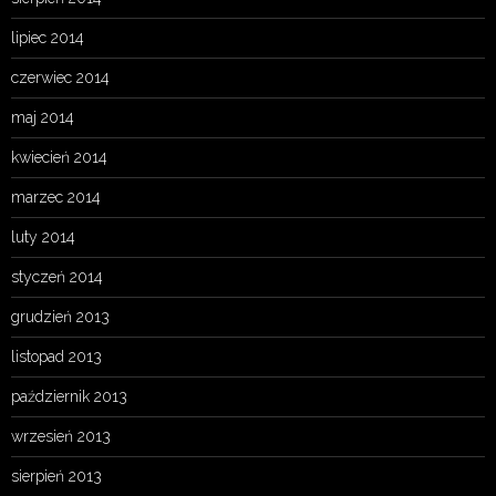
lipiec 2014
czerwiec 2014
maj 2014
kwiecień 2014
marzec 2014
luty 2014
styczeń 2014
grudzień 2013
listopad 2013
październik 2013
wrzesień 2013
sierpień 2013