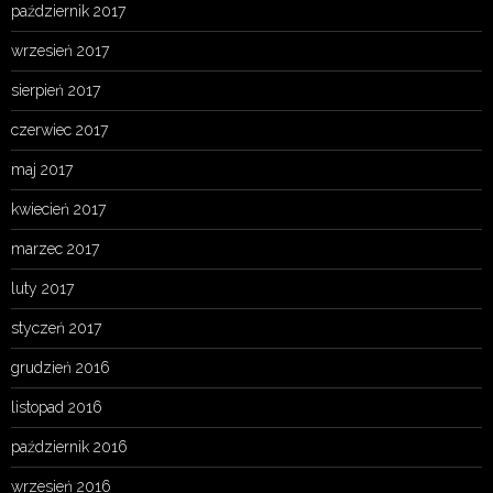
październik 2017
wrzesień 2017
sierpień 2017
czerwiec 2017
maj 2017
kwiecień 2017
marzec 2017
luty 2017
styczeń 2017
grudzień 2016
listopad 2016
październik 2016
wrzesień 2016