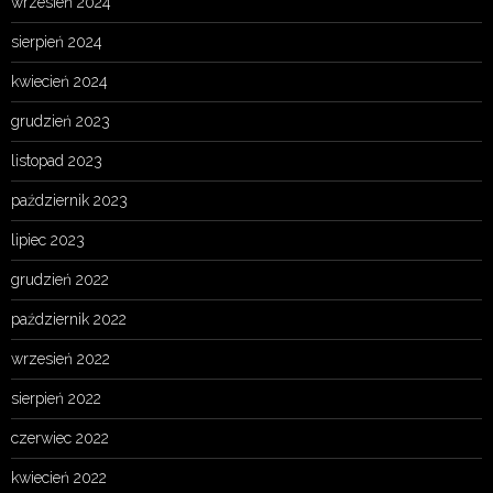
wrzesień 2024
sierpień 2024
kwiecień 2024
grudzień 2023
listopad 2023
październik 2023
lipiec 2023
grudzień 2022
październik 2022
wrzesień 2022
sierpień 2022
czerwiec 2022
kwiecień 2022