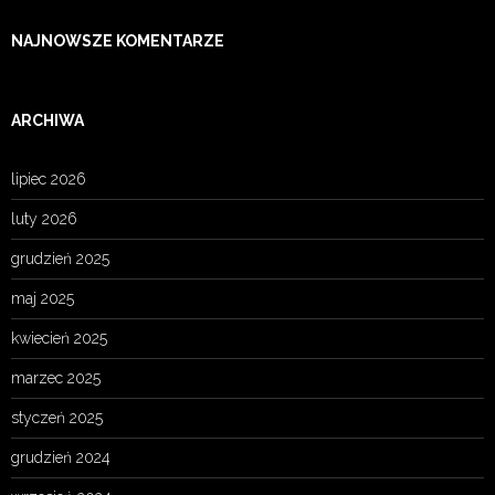
NAJNOWSZE KOMENTARZE
ARCHIWA
lipiec 2026
luty 2026
grudzień 2025
maj 2025
kwiecień 2025
marzec 2025
styczeń 2025
grudzień 2024