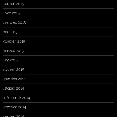
sierpień 2015
lipiec 2015
czerwiec 2015
maj 2015
kwiecień 2015
marzec 2015
luty 2015
styczeń 2015
grudzień 2014
listopad 2014
październik 2014
wrzesień 2014
sierpień 2014