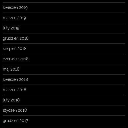
kwiecień 2019
marzec 2019
luty 2019
grudzień 2018
sierpień 2018
czerwiec 2018
maj 2018
kwiecień 2018
marzec 2018
luty 2018
styczeń 2018
grudzień 2017