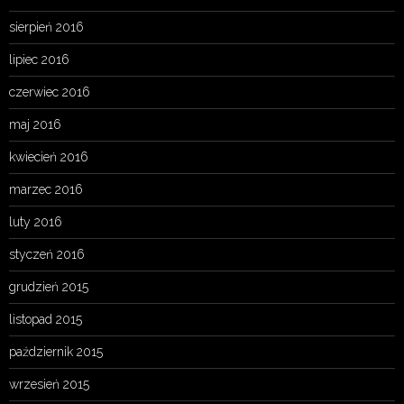
sierpień 2016
lipiec 2016
czerwiec 2016
maj 2016
kwiecień 2016
marzec 2016
luty 2016
styczeń 2016
grudzień 2015
listopad 2015
październik 2015
wrzesień 2015