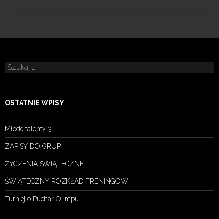
Szukaj:
OSTATNIE WPISY
Młode talenty 3
ZAPISY DO GRUP
ŻYCZENIA ŚWIĄTECZNE
ŚWIĄTECZNY ROZKŁAD TRENINGÓW
Turniej o Puchar Olimpu