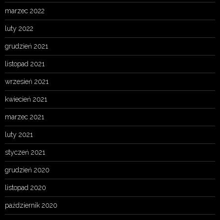
marzec 2022
luty 2022
grudzień 2021
listopad 2021
wrzesień 2021
kwiecień 2021
marzec 2021
luty 2021
styczeń 2021
grudzień 2020
listopad 2020
październik 2020