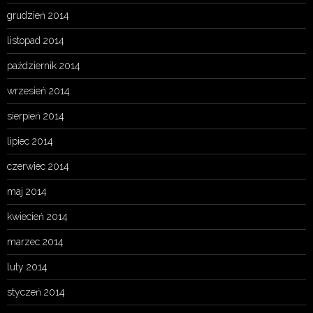
grudzień 2014
listopad 2014
październik 2014
wrzesień 2014
sierpień 2014
lipiec 2014
czerwiec 2014
maj 2014
kwiecień 2014
marzec 2014
luty 2014
styczeń 2014