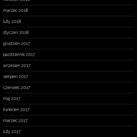
marzec 2018
luty 2018
styczeń 2018
grudzień 2017
październik 2017
wrzesień 2017
sierpień 2017
czerwiec 2017
maj 2017
kwiecień 2017
marzec 2017
luty 2017