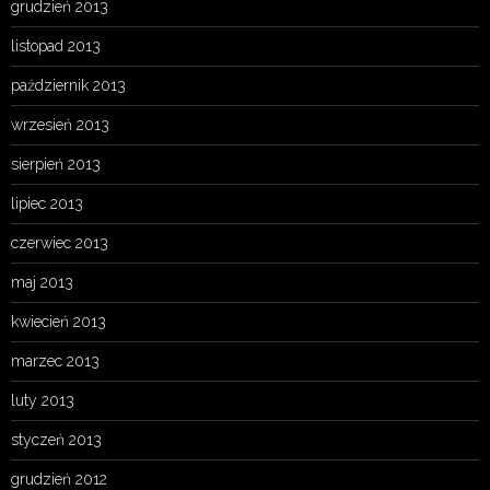
grudzień 2013
listopad 2013
październik 2013
wrzesień 2013
sierpień 2013
lipiec 2013
czerwiec 2013
maj 2013
kwiecień 2013
marzec 2013
luty 2013
styczeń 2013
grudzień 2012