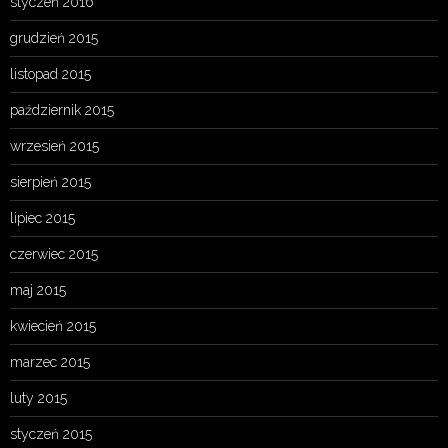
styczeń 2016
grudzień 2015
listopad 2015
październik 2015
wrzesień 2015
sierpień 2015
lipiec 2015
czerwiec 2015
maj 2015
kwiecień 2015
marzec 2015
luty 2015
styczeń 2015