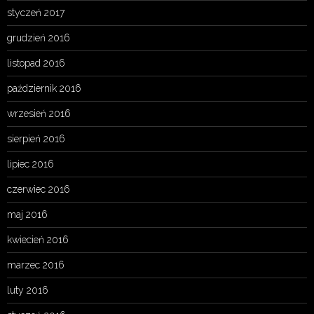
styczeń 2017
grudzień 2016
listopad 2016
październik 2016
wrzesień 2016
sierpień 2016
lipiec 2016
czerwiec 2016
maj 2016
kwiecień 2016
marzec 2016
luty 2016