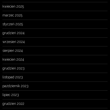
kwiecień 2025
marzec 2025
styczeń 2025
grudzień 2024
wrzesień 2024
sierpień 2024
kwiecień 2024
grudzień 2023
listopad 2023
październik 2023
lipiec 2023
grudzień 2022