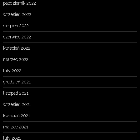
październik 2022
wrzesień 2022
sierpień 2022
czerwiec 2022
kwiecień 2022
marzec 2022
luty 2022
grudzień 2021
listopad 2021
wrzesień 2021
kwiecień 2021
marzec 2021
luty 2021