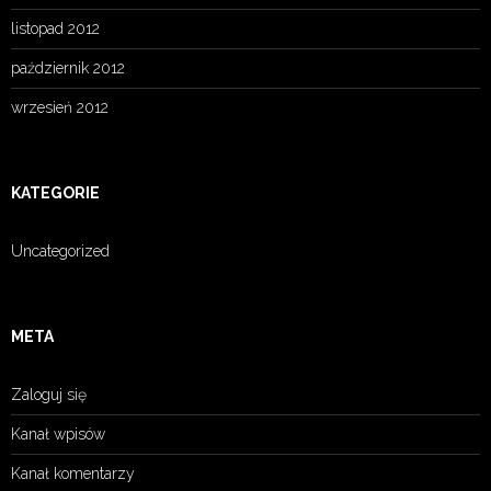
listopad 2012
październik 2012
wrzesień 2012
KATEGORIE
Uncategorized
META
Zaloguj się
Kanał wpisów
Kanał komentarzy