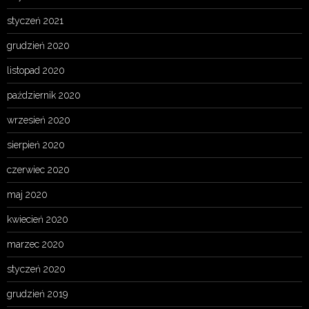
styczeń 2021
grudzień 2020
listopad 2020
październik 2020
wrzesień 2020
sierpień 2020
czerwiec 2020
maj 2020
kwiecień 2020
marzec 2020
styczeń 2020
grudzień 2019