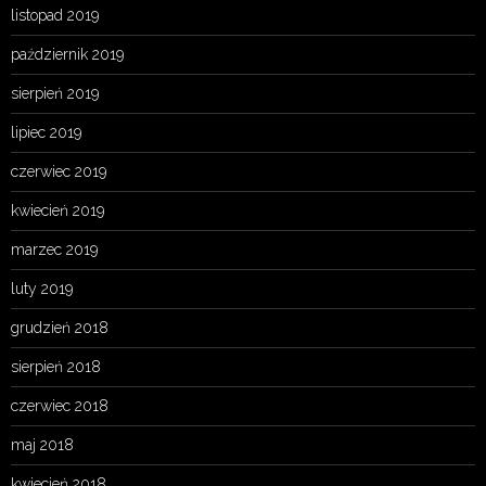
listopad 2019
październik 2019
sierpień 2019
lipiec 2019
czerwiec 2019
kwiecień 2019
marzec 2019
luty 2019
grudzień 2018
sierpień 2018
czerwiec 2018
maj 2018
kwiecień 2018