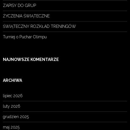
ZAPISY DO GRUP
ŻYCZENIA ŚWIĄTECZNE
ŚWIĄTECZNY ROZKŁAD TRENINGÓW
Turniej o Puchar Olimpu
NAJNOWSZE KOMENTARZE
ARCHIWA
lipiec 2026
luty 2026
grudzień 2025
maj 2025