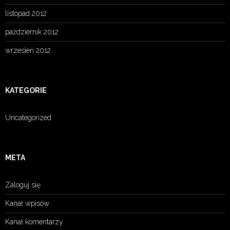
listopad 2012
październik 2012
wrzesień 2012
KATEGORIE
Uncategorized
META
Zaloguj się
Kanał wpisów
Kanał komentarzy