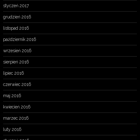
styczeń 2017
grudzień 2016
listopad 2016
październik 2016
wrzesień 2016
sierpień 2016
lipiec 2016
czerwiec 2016
maj 2016
kwiecień 2016
marzec 2016
luty 2016