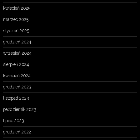
kwiecień 2025
marzec 2025
styczeń 2025
grudzień 2024
wrzesień 2024
sierpień 2024
kwiecień 2024
grudzień 2023
listopad 2023
październik 2023
lipiec 2023
grudzień 2022