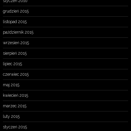
styczeń 2016
grudzień 2015
listopad 2015
październik 2015
wrzesień 2015
sierpień 2015
lipiec 2015
czerwiec 2015
maj 2015
kwiecień 2015
marzec 2015
luty 2015
styczeń 2015