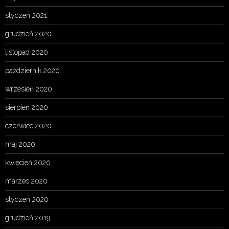
styczeń 2021
grudzień 2020
listopad 2020
październik 2020
wrzesień 2020
sierpień 2020
czerwiec 2020
maj 2020
kwiecień 2020
marzec 2020
styczeń 2020
grudzień 2019