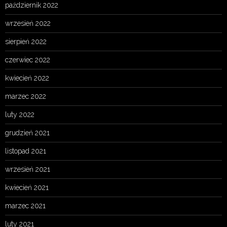
październik 2022
wrzesień 2022
sierpień 2022
czerwiec 2022
kwiecień 2022
marzec 2022
luty 2022
grudzień 2021
listopad 2021
wrzesień 2021
kwiecień 2021
marzec 2021
luty 2021