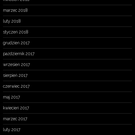
marzec 2018
luty 2018
styczeń 2018
grudzień 2017
październik 2017
wrzesień 2017
sierpień 2017
czerwiec 2017
maj 2017
kwiecień 2017
marzec 2017
luty 2017