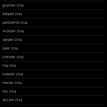
grudzień 2014
listopad 2014
październik 2014
wrzesień 2014
sierpień 2014
lipiec 2014
czerwiec 2014
maj 2014
kwiecień 2014
marzec 2014
luty 2014
styczeń 2014