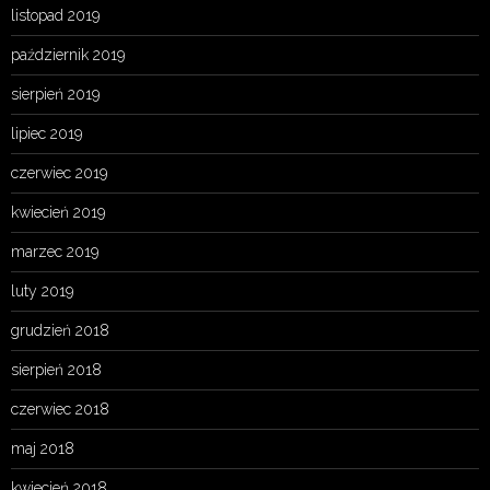
listopad 2019
październik 2019
sierpień 2019
lipiec 2019
czerwiec 2019
kwiecień 2019
marzec 2019
luty 2019
grudzień 2018
sierpień 2018
czerwiec 2018
maj 2018
kwiecień 2018