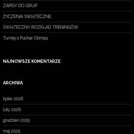
ZAPISY DO GRUP
ŻYCZENIA ŚWIĄTECZNE
ŚWIĄTECZNY ROZKŁAD TRENINGÓW
Turniej o Puchar Olimpu
NAJNOWSZE KOMENTARZE
ARCHIWA
lipiec 2026
luty 2026
grudzień 2025
maj 2025