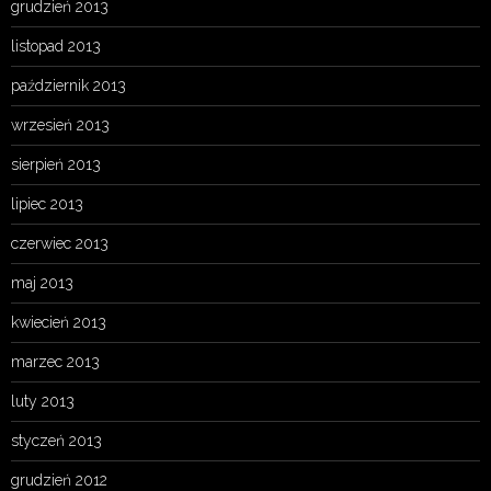
grudzień 2013
listopad 2013
październik 2013
wrzesień 2013
sierpień 2013
lipiec 2013
czerwiec 2013
maj 2013
kwiecień 2013
marzec 2013
luty 2013
styczeń 2013
grudzień 2012