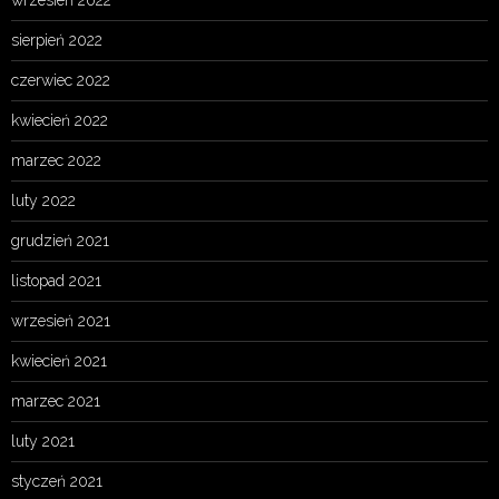
sierpień 2022
czerwiec 2022
kwiecień 2022
marzec 2022
luty 2022
grudzień 2021
listopad 2021
wrzesień 2021
kwiecień 2021
marzec 2021
luty 2021
styczeń 2021