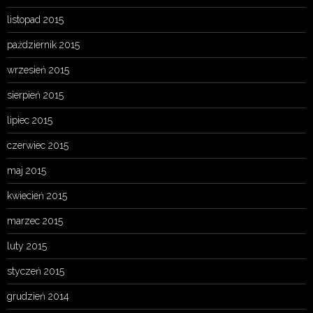
listopad 2015
październik 2015
wrzesień 2015
sierpień 2015
lipiec 2015
czerwiec 2015
maj 2015
kwiecień 2015
marzec 2015
luty 2015
styczeń 2015
grudzień 2014