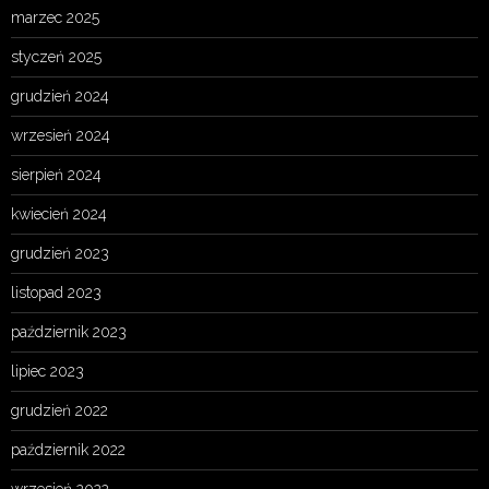
marzec 2025
styczeń 2025
grudzień 2024
wrzesień 2024
sierpień 2024
kwiecień 2024
grudzień 2023
listopad 2023
październik 2023
lipiec 2023
grudzień 2022
październik 2022
wrzesień 2022