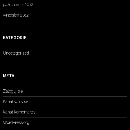
październik 2012
wrzesień 2012
KATEGORIE
Uncategorized
META
Zaloguj się
Kanał wpisów
Kanał komentarzy
WordPress.org