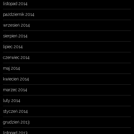
listopad 2014
październik 2014
wrzesień 2014
sierpień 2014
lipiec 2014
czerwiec 2014
maj 2014
kwiecień 2014
marzec 2014
luty 2014
styczeń 2014
grudzień 2013
listopad 2013