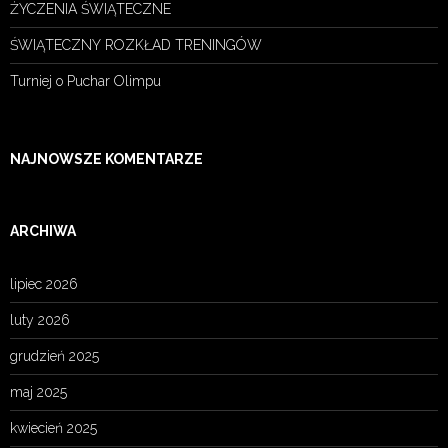
ŻYCZENIA ŚWIĄTECZNE
ŚWIĄTECZNY ROZKŁAD TRENINGÓW
Turniej o Puchar Olimpu
NAJNOWSZE KOMENTARZE
ARCHIWA
lipiec 2026
luty 2026
grudzień 2025
maj 2025
kwiecień 2025