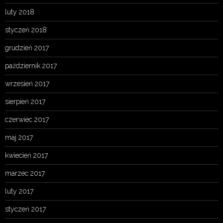
luty 2018
styczeń 2018
grudzień 2017
październik 2017
wrzesień 2017
sierpień 2017
czerwiec 2017
maj 2017
kwiecień 2017
marzec 2017
luty 2017
styczeń 2017