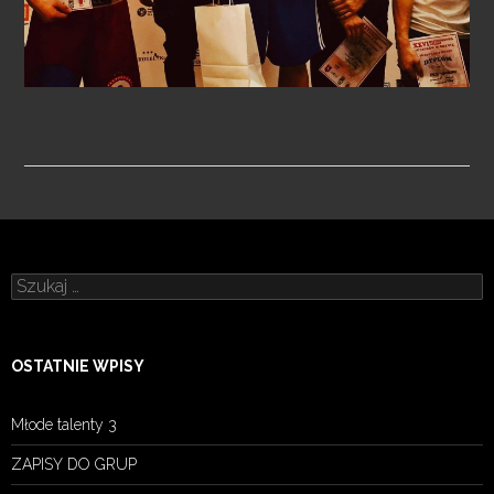
Szukaj:
OSTATNIE WPISY
Młode talenty 3
ZAPISY DO GRUP