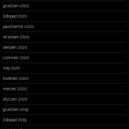
grudzień 2020
listopad 2020
październik 2020
wrzesień 2020
sierpień 2020
czerwiec 2020
maj 2020
kwiecień 2020
marzec 2020
styczeń 2020
grudzień 2019
listopad 2019