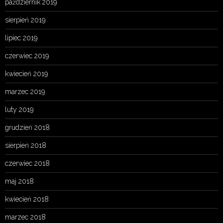
październik 2019
sierpień 2019
lipiec 2019
czerwiec 2019
kwiecień 2019
marzec 2019
luty 2019
grudzień 2018
sierpień 2018
czerwiec 2018
maj 2018
kwiecień 2018
marzec 2018