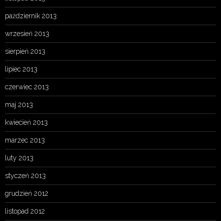
październik 2013
wrzesień 2013
sierpień 2013
lipiec 2013
czerwiec 2013
maj 2013
kwiecień 2013
marzec 2013
luty 2013
styczeń 2013
grudzień 2012
listopad 2012