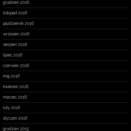
grudzień 2016
listopad 2016
październik 2016
wrzesień 2016
sierpień 2016
lipiec 2016
czerwiec 2016
maj 2016
kwiecień 2016
marzec 2016
luty 2016
styczeń 2016
grudzień 2015