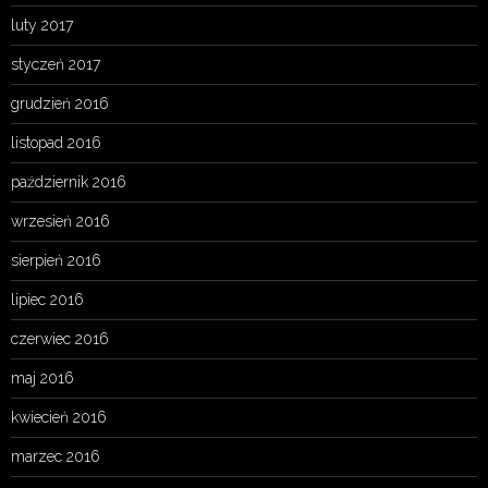
luty 2017
styczeń 2017
grudzień 2016
listopad 2016
październik 2016
wrzesień 2016
sierpień 2016
lipiec 2016
czerwiec 2016
maj 2016
kwiecień 2016
marzec 2016