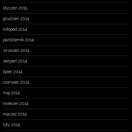
styczeń 2015
grudzień 2014
listopad 2014
październik 2014
wrzesień 2014
sierpień 2014
lipiec 2014
czerwiec 2014
maj 2014
kwiecień 2014
marzec 2014
luty 2014