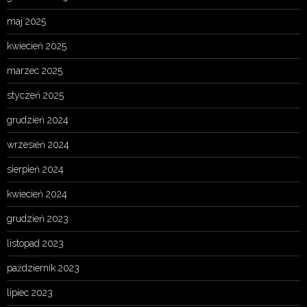
maj 2025
kwiecień 2025
marzec 2025
styczeń 2025
grudzień 2024
wrzesień 2024
sierpień 2024
kwiecień 2024
grudzień 2023
listopad 2023
październik 2023
lipiec 2023