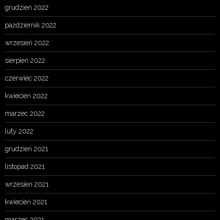
grudzień 2022
październik 2022
wrzesień 2022
sierpień 2022
czerwiec 2022
kwiecień 2022
marzec 2022
luty 2022
grudzień 2021
listopad 2021
wrzesień 2021
kwiecień 2021
marzec 2021