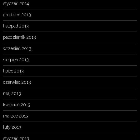
styczeń 2014
grudzień 2013
listopad 2013
październik 2013
wrzesień 2013
sierpień 2013
lipiec 2013
czerwiec 2013
maj 2013
kwiecień 2013
marzec 2013
luty 2013
styczeń 2013