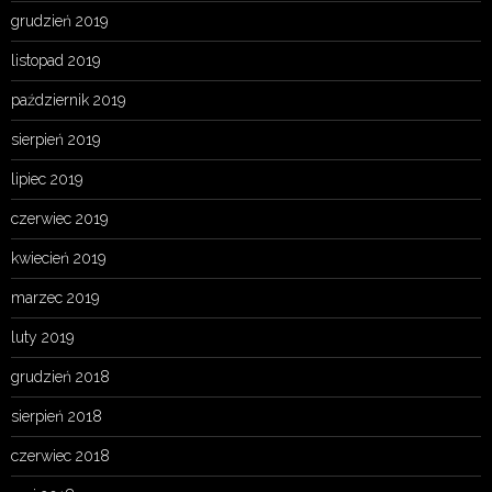
grudzień 2019
listopad 2019
październik 2019
sierpień 2019
lipiec 2019
czerwiec 2019
kwiecień 2019
marzec 2019
luty 2019
grudzień 2018
sierpień 2018
czerwiec 2018