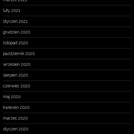
luty 2021
styczeń 2021
grudzień 2020
listopad 2020
październik 2020
wrzesień 2020
sierpień 2020
czerwiec 2020
maj 2020
kwiecień 2020
marzec 2020
styczeń 2020