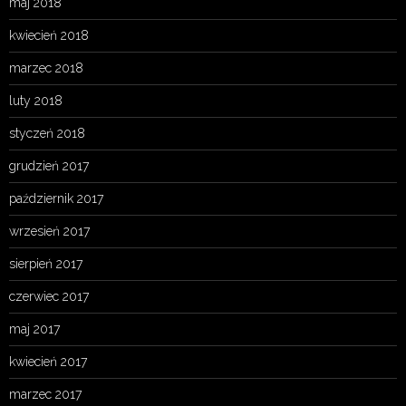
maj 2018
kwiecień 2018
marzec 2018
luty 2018
styczeń 2018
grudzień 2017
październik 2017
wrzesień 2017
sierpień 2017
czerwiec 2017
maj 2017
kwiecień 2017
marzec 2017