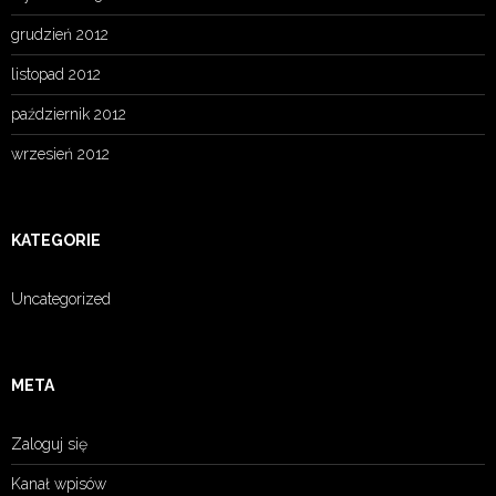
grudzień 2012
listopad 2012
październik 2012
wrzesień 2012
KATEGORIE
Uncategorized
META
Zaloguj się
Kanał wpisów