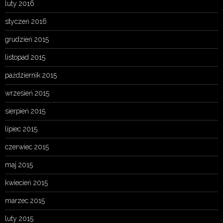
luty 2016
styczeń 2016
grudzień 2015
listopad 2015
październik 2015
wrzesień 2015
sierpień 2015
lipiec 2015
czerwiec 2015
maj 2015
kwiecień 2015
marzec 2015
luty 2015