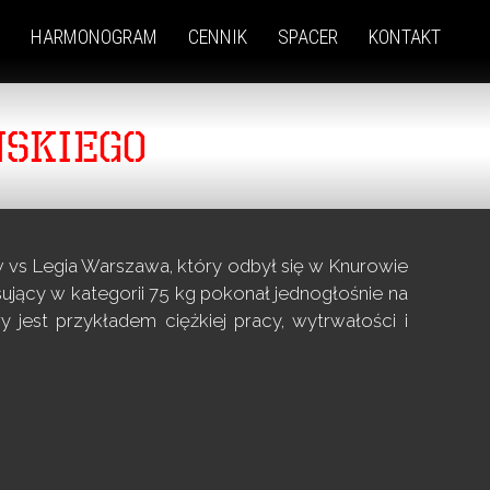
HARMONOGRAM
CENNIK
SPACER
KONTAKT
SKIEGO
w vs Legia Warszawa, który odbył się w Knurowie
ujący w kategorii 75 kg pokonał jednogłośnie na
y jest przykładem ciężkiej pracy, wytrwałości i