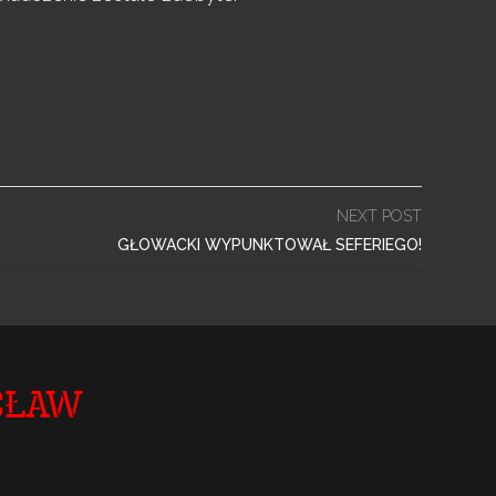
NEXT POST
GŁOWACKI WYPUNKTOWAŁ SEFERIEGO!
cław