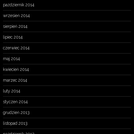
październik 2014
wrzesień 2014
sierpień 2014
lipiec 2014
czerwiec 2014
maj 2014
kwiecień 2014
marzec 2014
luty 2014
styczeń 2014
grudzień 2013
listopad 2013
październik 2013