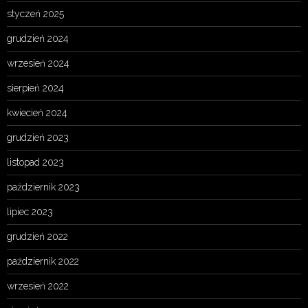
styczeń 2025
grudzień 2024
wrzesień 2024
sierpień 2024
kwiecień 2024
grudzień 2023
listopad 2023
październik 2023
lipiec 2023
grudzień 2022
październik 2022
wrzesień 2022