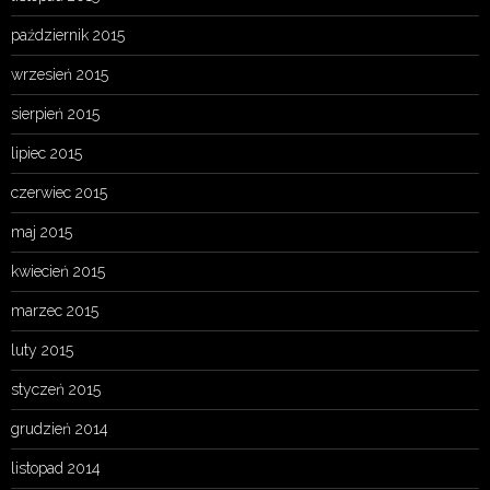
październik 2015
wrzesień 2015
sierpień 2015
lipiec 2015
czerwiec 2015
maj 2015
kwiecień 2015
marzec 2015
luty 2015
styczeń 2015
grudzień 2014
listopad 2014