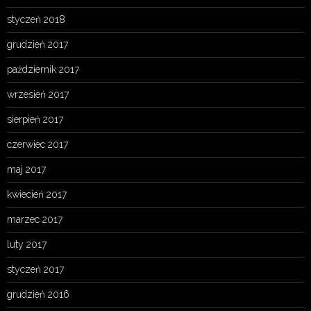
styczeń 2018
grudzień 2017
październik 2017
wrzesień 2017
sierpień 2017
czerwiec 2017
maj 2017
kwiecień 2017
marzec 2017
luty 2017
styczeń 2017
grudzień 2016