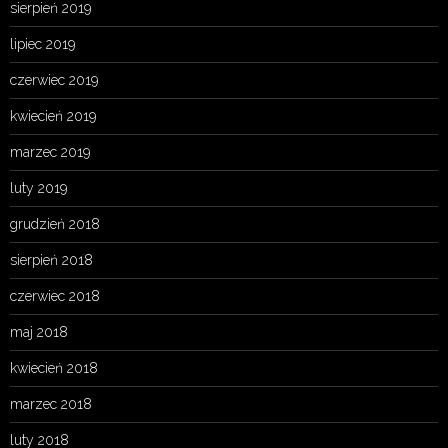
sierpień 2019
lipiec 2019
czerwiec 2019
kwiecień 2019
marzec 2019
luty 2019
grudzień 2018
sierpień 2018
czerwiec 2018
maj 2018
kwiecień 2018
marzec 2018
luty 2018