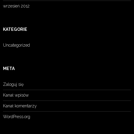
wrzesień 2012
KATEGORIE
Uncategorized
META
Zaloguj się
Kanał wpisów
Kanał komentarzy
WordPress.org