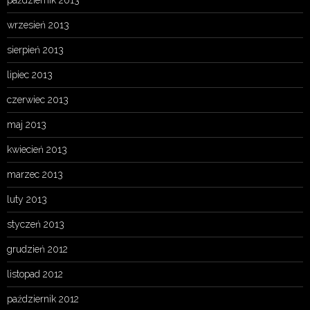
wrzesień 2013
sierpień 2013
lipiec 2013
czerwiec 2013
maj 2013
kwiecień 2013
marzec 2013
luty 2013
styczeń 2013
grudzień 2012
listopad 2012
październik 2012