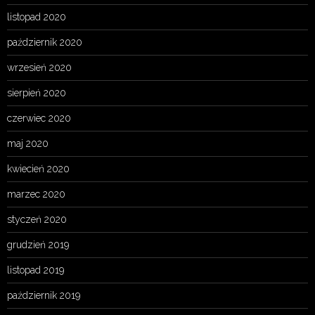
listopad 2020
październik 2020
wrzesień 2020
sierpień 2020
czerwiec 2020
maj 2020
kwiecień 2020
marzec 2020
styczeń 2020
grudzień 2019
listopad 2019
październik 2019