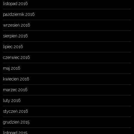
listopad 2016
październik 2016
wrzesień 2016
sierpień 2016
lipiec 2016
czerwiec 2016
maj 2016
kwiecień 2016
marzec 2016
luty 2016
styczeń 2016
grudzień 2015
listopad 2015