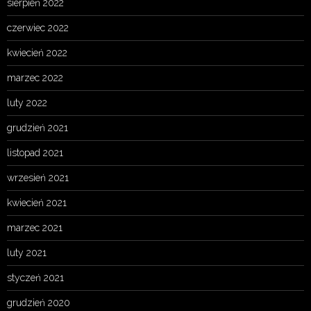
sierpień 2022
czerwiec 2022
kwiecień 2022
marzec 2022
luty 2022
grudzień 2021
listopad 2021
wrzesień 2021
kwiecień 2021
marzec 2021
luty 2021
styczeń 2021
grudzień 2020