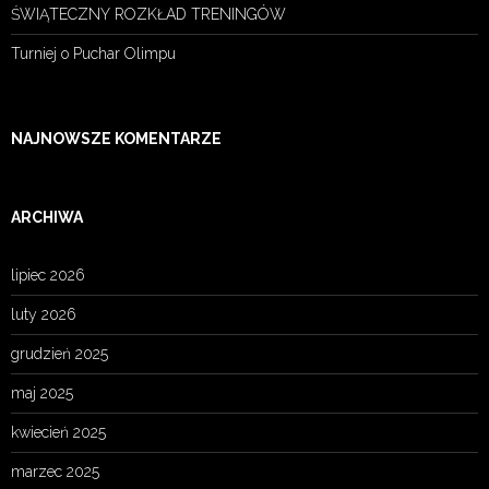
ŚWIĄTECZNY ROZKŁAD TRENINGÓW
Turniej o Puchar Olimpu
NAJNOWSZE KOMENTARZE
ARCHIWA
lipiec 2026
luty 2026
grudzień 2025
maj 2025
kwiecień 2025
marzec 2025