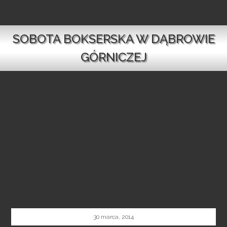
SOBOTA BOKSERSKA W DĄBROWIE
GÓRNICZEJ
30 marca, 2014