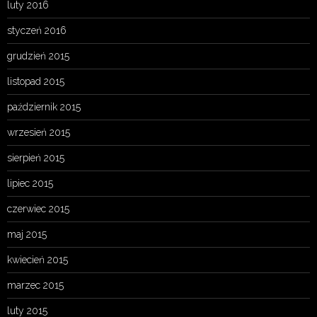
luty 2016
styczeń 2016
grudzień 2015
listopad 2015
październik 2015
wrzesień 2015
sierpień 2015
lipiec 2015
czerwiec 2015
maj 2015
kwiecień 2015
marzec 2015
luty 2015