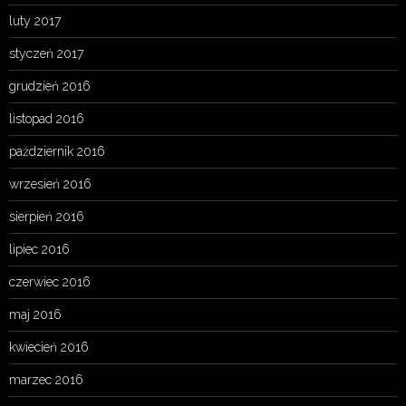
luty 2017
styczeń 2017
grudzień 2016
listopad 2016
październik 2016
wrzesień 2016
sierpień 2016
lipiec 2016
czerwiec 2016
maj 2016
kwiecień 2016
marzec 2016