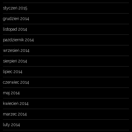
styczeń 2015
grudzień 2014
listopad 2014
październik 2014
wrzesień 2014
sierpień 2014
lipiec 2014
czerwiec 2014
maj 2014
kwiecień 2014
marzec 2014
luty 2014