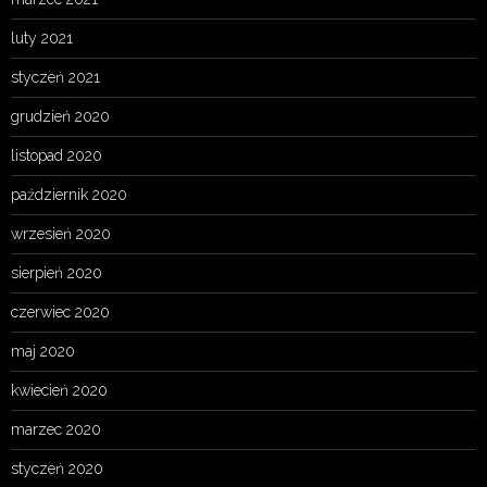
luty 2021
styczeń 2021
grudzień 2020
listopad 2020
październik 2020
wrzesień 2020
sierpień 2020
czerwiec 2020
maj 2020
kwiecień 2020
marzec 2020
styczeń 2020