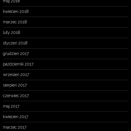
maj 2018
kwiecień 2018
marzec 2018
luty 2018
styczeń 2018
grudzień 2017
październik 2017
wrzesień 2017
sierpień 2017
czerwiec 2017
maj 2017
kwiecień 2017
marzec 2017