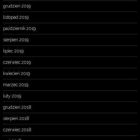
grudzień 2019
listopad 2019
październik 2019
sierpień 2019
lipiec 2019
czerwiec 2019
kwiecień 2019
marzec 2019
luty 2019
grudzień 2018
sierpień 2018
czerwiec 2018