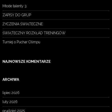
Młode talenty 3
ZAPISY DO GRUP
ŻYCZENIA ŚWIĄTECZNE
ŚWIĄTECZNY ROZKŁAD TRENINGÓW
Turniej o Puchar Olimpu
NAJNOWSZE KOMENTARZE
ARCHIWA
lipiec 2026
luty 2026
grudzień 2025