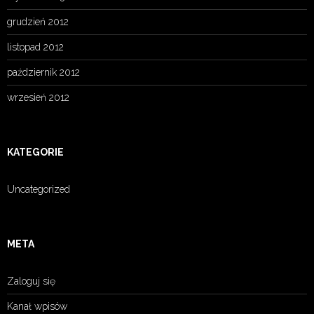
grudzień 2012
listopad 2012
październik 2012
wrzesień 2012
KATEGORIE
Uncategorized
META
Zaloguj się
Kanał wpisów