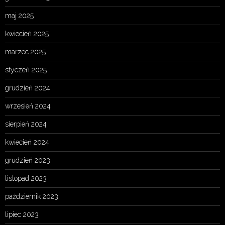
maj 2025
kwiecień 2025
marzec 2025
styczeń 2025
grudzień 2024
wrzesień 2024
sierpień 2024
kwiecień 2024
grudzień 2023
listopad 2023
październik 2023
lipiec 2023