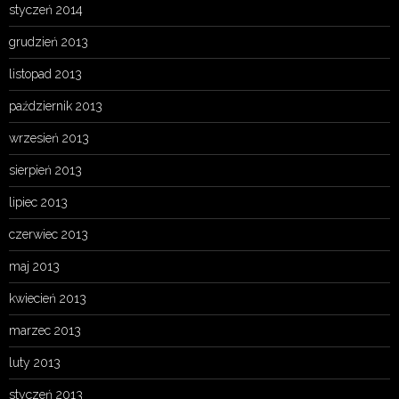
styczeń 2014
grudzień 2013
listopad 2013
październik 2013
wrzesień 2013
sierpień 2013
lipiec 2013
czerwiec 2013
maj 2013
kwiecień 2013
marzec 2013
luty 2013
styczeń 2013