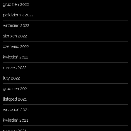
grudzień 2022
październik 2022
wrzesień 2022
sierpień 2022
czerwiec 2022
kwiecień 2022
marzec 2022
luty 2022
grudzień 2021
listopad 2021
wrzesień 2021
kwiecień 2021
marzec 2021