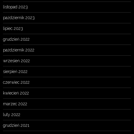
listopad 2023
październik 2023
lipiec 2023
grudzień 2022
październik 2022
wrzesień 2022
sierpień 2022
czerwiec 2022
kwiecień 2022
marzec 2022
luty 2022
grudzień 2021