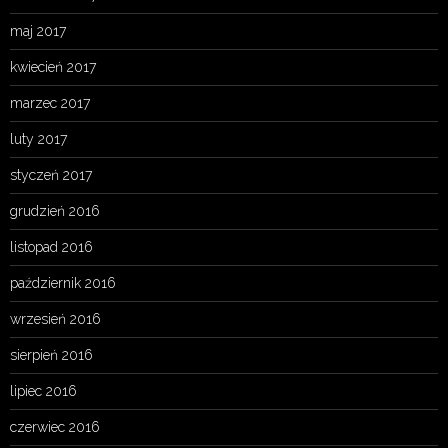
maj 2017
kwiecień 2017
marzec 2017
luty 2017
styczeń 2017
grudzień 2016
listopad 2016
październik 2016
wrzesień 2016
sierpień 2016
lipiec 2016
czerwiec 2016