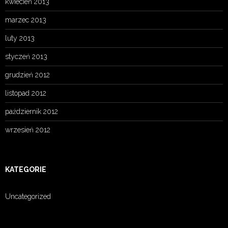
kwiecień 2013
marzec 2013
luty 2013
styczeń 2013
grudzień 2012
listopad 2012
październik 2012
wrzesień 2012
KATEGORIE
Uncategorized