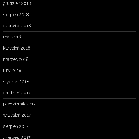
grudzień 2018
sierpień 2018
czerwiec 2018
maj 2018
kwiecień 2018
marzec 2018
luty 2018
styczeń 2018
grudzień 2017
październik 2017
wrzesień 2017
sierpień 2017
czerwiec 2017