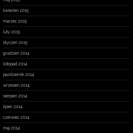
kwiecień 2015
marzec 2015
luty 2015
styczeń 2015
grudzień 2014
listopad 2014
październik 2014
wrzesień 2014
sierpień 2014
lipiec 2014
czerwiec 2014
maj 2014