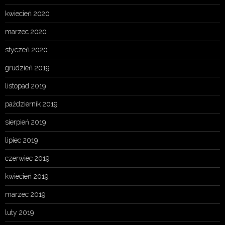
kwiecień 2020
marzec 2020
styczeń 2020
grudzień 2019
listopad 2019
październik 2019
sierpień 2019
lipiec 2019
czerwiec 2019
kwiecień 2019
marzec 2019
luty 2019