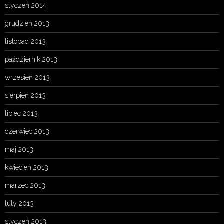
styczeń 2014
grudzień 2013
listopad 2013
październik 2013
wrzesień 2013
sierpień 2013
lipiec 2013
czerwiec 2013
maj 2013
kwiecień 2013
marzec 2013
luty 2013
styczeń 2013