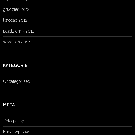
grudzień 2012
listopad 2012
październik 2012
wrzesień 2012
KATEGORIE
Uncategorized
META
Zaloguj się
Kanał wpisów