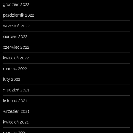
grudzień 2022
październik 2022
wrzesień 2022
sierpień 2022
czerwiec 2022
kwiecień 2022
marzec 2022
luty 2022
grudzień 2021
listopad 2021
wrzesień 2021
kwiecień 2021
marzec 2021