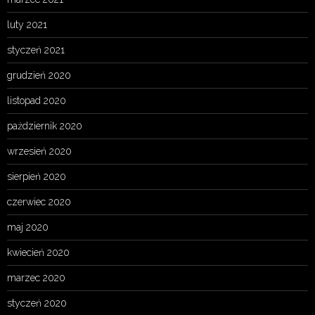
luty 2021
styczeń 2021
grudzień 2020
listopad 2020
październik 2020
wrzesień 2020
sierpień 2020
czerwiec 2020
maj 2020
kwiecień 2020
marzec 2020
styczeń 2020