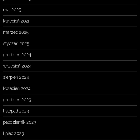
maj 2025
kwiecień 2025
marzec 2025
styczeń 2025
grudzień 2024
wrzesień 2024
sierpień 2024
kwiecień 2024
grudzień 2023
listopad 2023
październik 2023
lipiec 2023