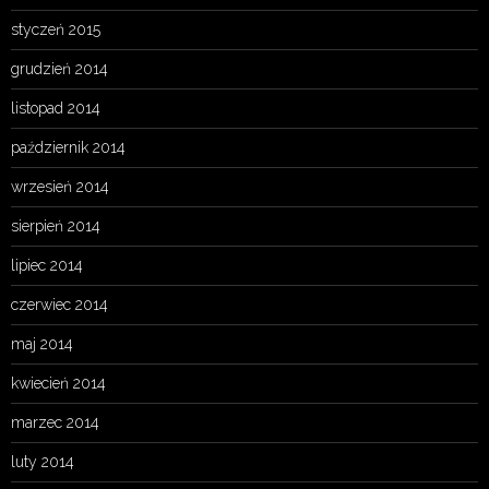
styczeń 2015
grudzień 2014
listopad 2014
październik 2014
wrzesień 2014
sierpień 2014
lipiec 2014
czerwiec 2014
maj 2014
kwiecień 2014
marzec 2014
luty 2014