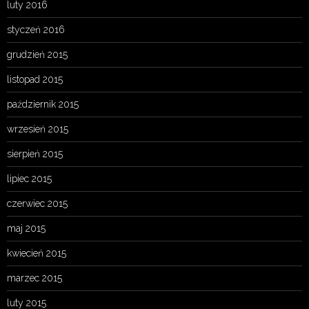
luty 2016
styczeń 2016
grudzień 2015
listopad 2015
październik 2015
wrzesień 2015
sierpień 2015
lipiec 2015
czerwiec 2015
maj 2015
kwiecień 2015
marzec 2015
luty 2015