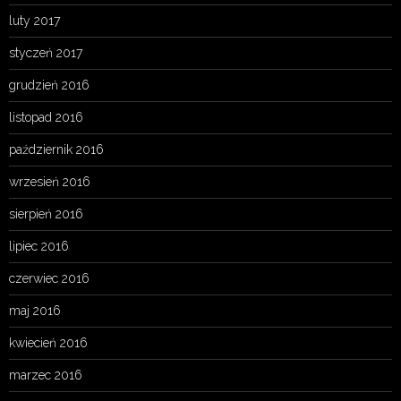
luty 2017
styczeń 2017
grudzień 2016
listopad 2016
październik 2016
wrzesień 2016
sierpień 2016
lipiec 2016
czerwiec 2016
maj 2016
kwiecień 2016
marzec 2016