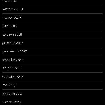
maj 2018
kwiecień 2018
marzec 2018
luty 2018
styczeń 2018
grudzień 2017
październik 2017
wrzesień 2017
sierpień 2017
czerwiec 2017
maj 2017
kwiecień 2017
marzec 2017