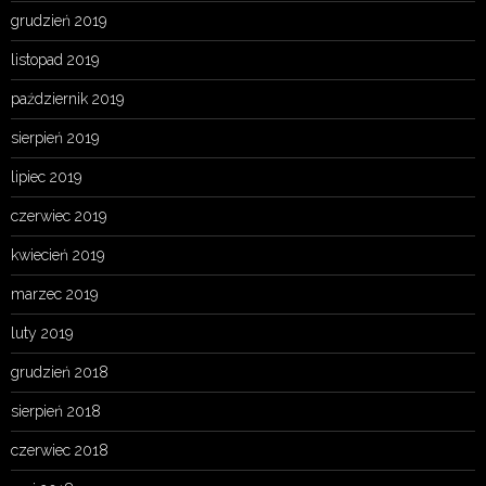
grudzień 2019
listopad 2019
październik 2019
sierpień 2019
lipiec 2019
czerwiec 2019
kwiecień 2019
marzec 2019
luty 2019
grudzień 2018
sierpień 2018
czerwiec 2018